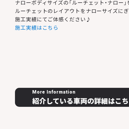
ナローボディサイズの「ルーチェット・ナロー」
ルーチェットのレイアウトをナローサイズにぎ
施工実績にてご体感ください♪
施工実績はこちら
More Information
紹介している車両の詳細はこち