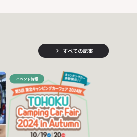
すべての記事
イベント情報