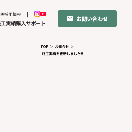
動画
採用情報
お問い合わせ
施工実績
購入サポート
TOP
お知らせ
施工実績を更新しました!!