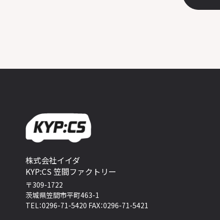
株式会社イイダ
KYP:CS 笠間ファクトリー
〒309-1722
茨城県笠間市平町463-1
TEL：0296-71-5420 FAX：0296-71-5421