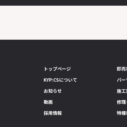
トップページ
即売
KYP:CSについて
パー
お知らせ
施工
動画
修理
採用情報
特種