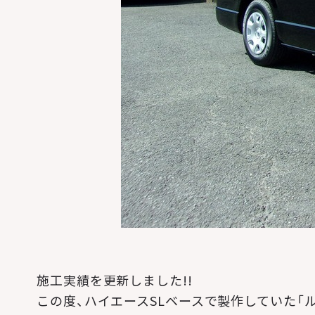
施工実績を更新しました!!
この度、ハイエースSLベースで製作していた「