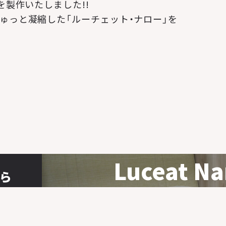
を製作いたしました!!
ゅっと凝縮した「ルーチェット・ナロー」を
Luceat Na
ら