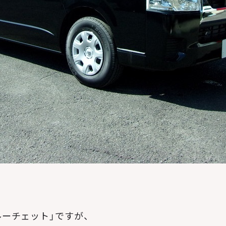
ルーチェット」ですが、