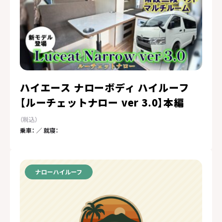
ハイエース ナローボディ ハイルーフ
【ルーチェットナロー ver 3.0】本編
乗車： ／ 就寝：
ナローハイルーフ