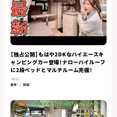
【独占公開】もはや2DKなハイエースキ
ャンピングカー登場！ナローハイルーフ
に2段ベッドとマルチルーム完備！
乗車： ／ 就寝：