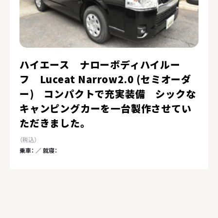
ハイエース ナローボディハイルー
フ Luceat Narrow2.0 (セミオーダ
ー) コンパクトで充実装備 シックな
キャンピングカーを一台製作させてい
ただきました。
乗車： ／ 就寝：