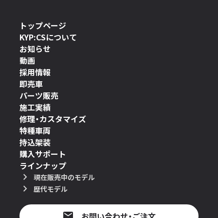
トップページ
KYP:CSについて
お知らせ
動画
採用情報
即売車
パーツ販売
施工実績
修理・カスタマイズ
特種車両
持込架装
購入サポート
ラインナップ
現在販売中のモデル
歴代モデル
お問い合わせ・ご注文