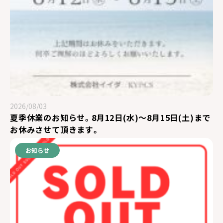
2026/08/03
夏季休業のお知らせ。8月12日(水)～8月15日(土)まで
お休みさせて頂きます。
お知らせ