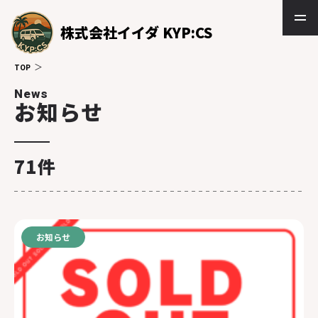
株式会社イイダ KYP:CS
TOP
News
お知らせ
71件
お知らせ