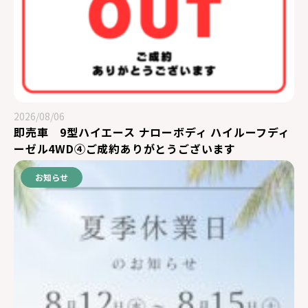
2026/08/06
即売車 9型ハイエース ナローボディ ハイルーフディ
ーゼル4WD④ご成約ありがとうございます
お知らせ