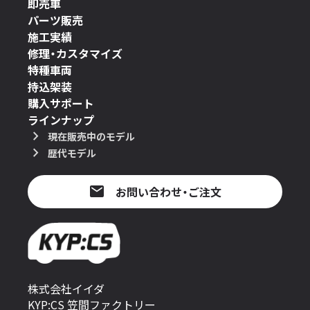
即売車
パーツ販売
施工実績
修理・カスタマイズ
特種車両
持込架装
購入サポート
ラインナップ
現在販売中のモデル
歴代モデル
お問い合わせ・ご注文
株式会社イイダ
KYP:CS 笠間ファクトリー