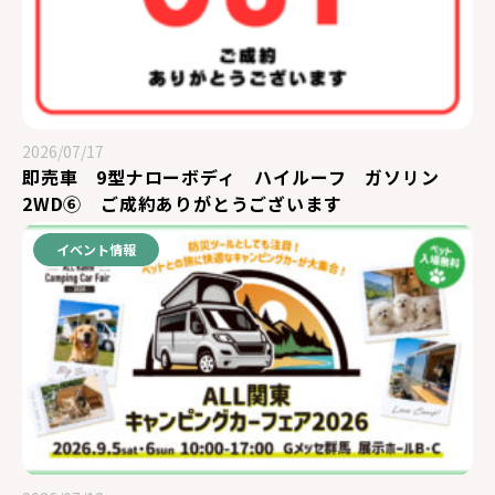
2026/07/17
即売車 9型ナローボディ ハイルーフ ガソリン
2WD⑥ ご成約ありがとうございます
イベント情報