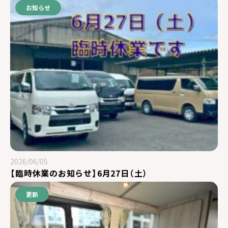
お知らせ
2026/06/05
【臨時休業のお知らせ】6月27日（土）
更新