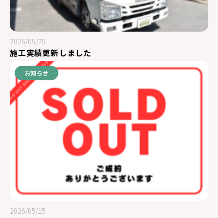
2026/05/25
施工実績更新しました
お知らせ
2026/05/15