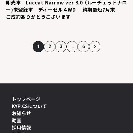
即売車 Luceat Narrow ver 3.0 （ルーチェットナロ
ー)未登録車 ディーゼル４WD 納期最短7月末
ご成約ありがとうございます
1
2
3
…
6
トップページ
KYP:CSについて
お知らせ
動画
採用情報