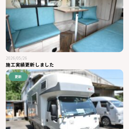
2026/05/26
施工実績更新しました
更新