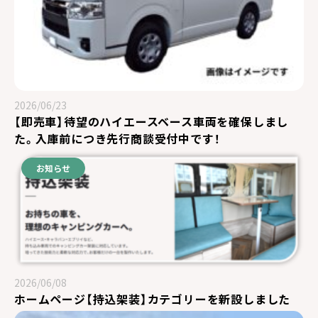
2026/06/23
【即売車】待望のハイエースベース車両を確保しまし
た。入庫前につき先行商談受付中です！
お知らせ
2026/06/08
ホームページ【持込架装】カテゴリーを新設しました