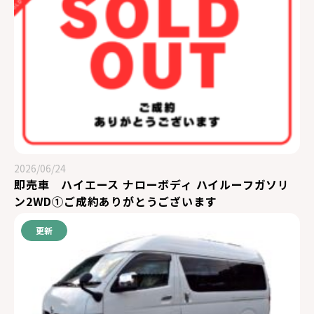
2026/06/24
即売車 ハイエース ナローボディ ハイルーフガソリ
ン2WD①ご成約ありがとうございます
更新