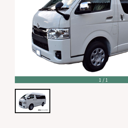
1 / 1