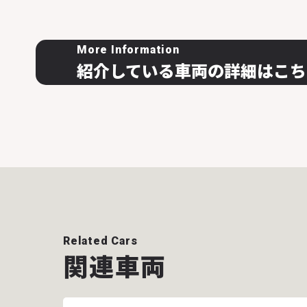
More Information
紹介している車両の詳細はこち
Related Cars
関連車両