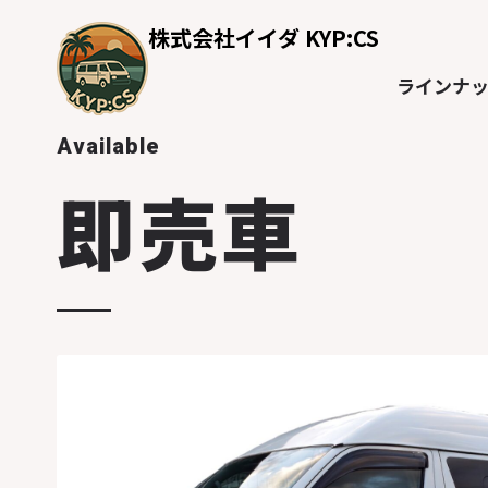
株式会社イイダ KYP:CS
ラインナ
Available
即売車