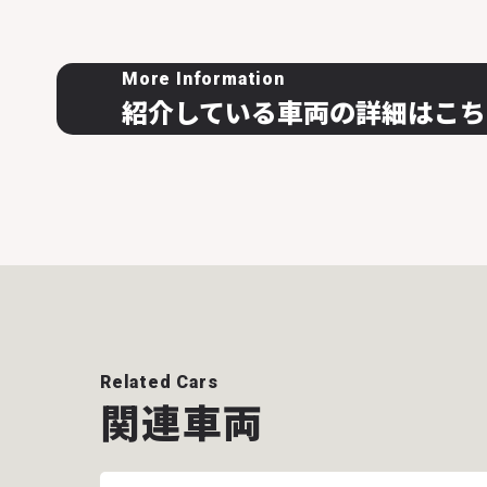
More Information
紹介している車両の詳細はこち
Related Cars
関連車両