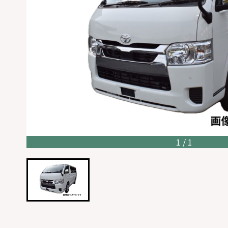
1 / 1