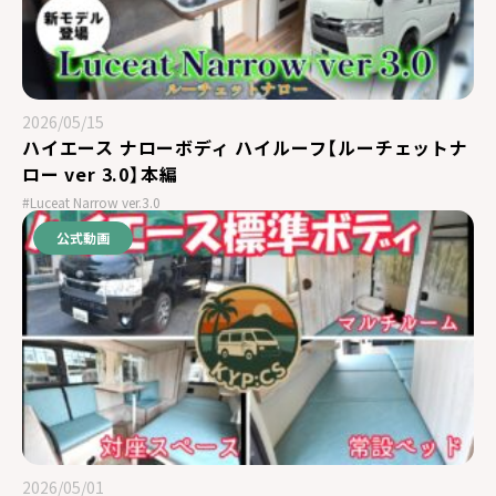
2026/05/15
ハイエース ナローボディ ハイルーフ【ルーチェットナ
ロー ver 3.0】本編
#Luceat Narrow ver.3.0
公式動画
2026/05/01