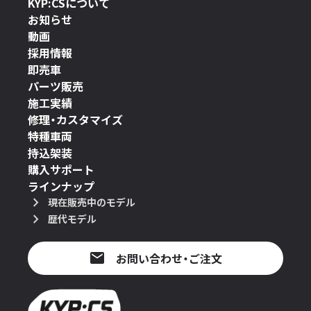
KYP:CSについて
お知らせ
動画
採用情報
即売車
パーツ販売
施工実績
修理・カスタマイズ
特種車両
持込架装
購入サポート
ラインナップ
現在販売中のモデル
歴代モデル
お問い合わせ・ご注文