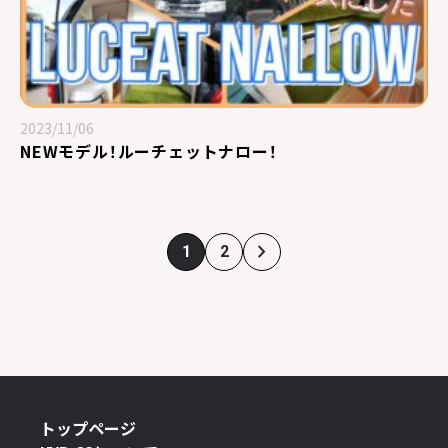
2023/11/06
NEWモデル！ルーチェットナロー！
1
2
トップページ