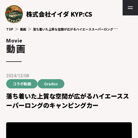
株式会社イイダ KYP:CS
TOP
動画
落ち着いた上質な空間が広がるハイエーススーパーロングのキャンピングカー
Movie
動画
2024/12/08
コラボ動画
Gradus
落ち着いた上質な空間が広がるハイエースス
ーパーロングのキャンピングカー