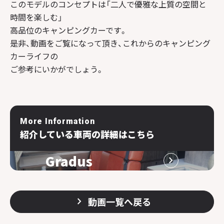
このモデルのコンセプトは「二人で優雅な上質の空間と
時間を楽しむ」
高品位のキャンピングカーです。
是非、動画をご覧になって頂き、これからのキャンピング
カーライフの
ご参考にいかがでしょう。
More Information
紹介している車両の詳細はこちら
Gradus
動画一覧へ戻る