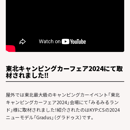
東北キャンピングカーフェア2024にて取
材されました‼
屋外では東北最大級のキャンピングカーイベント「東北
キャンピングカーフェア2024」会場にて「みるみるラン
ド」様に取材されました！紹介されたのはKYP:CSの2024
ニューモデル「Gradus」（グラドゥス）です。