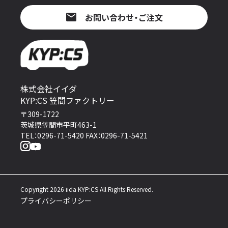
お問い合わせ・ご注文
株式会社イイダ
KYP:CS 笠間ファクトリー
〒309-1722
茨城県笠間市平町463-1
TEL：0296-71-5420 FAX：0296-71-5421
Copyright 2026 iida KYP:CS All Rights Reserved.
プライバシーポリシー