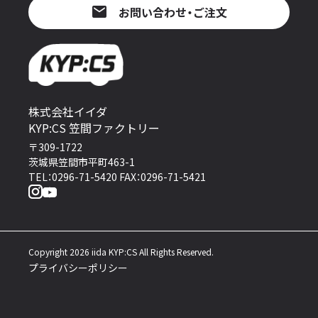
お問い合わせ・ご注文
株式会社イイダ
KYP:CS 笠間ファクトリー
〒309-1722
茨城県笠間市平町463-1
TEL：0296-71-5420 FAX：0296-71-5421
Copyright 2026 iida KYP:CS All Rights Reserved.
プライバシーポリシー