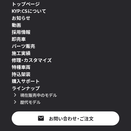
トップページ
KYP:CSについて
お知らせ
動画
採用情報
即売車
パーツ販売
施工実績
修理・カスタマイズ
特種車両
持込架装
購入サポート
ラインナップ
現在販売中のモデル
歴代モデル
お問い合わせ・ご注文