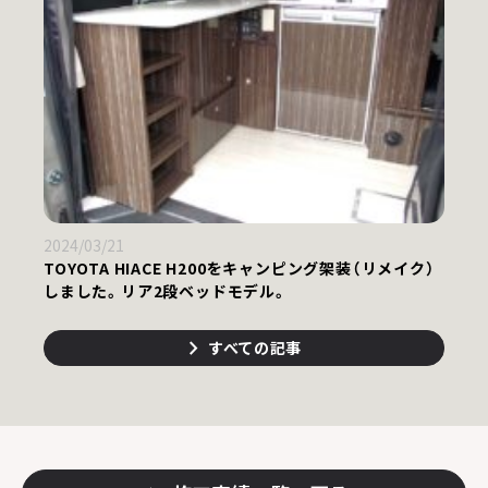
2024/03/21
TOYOTA HIACE H200をキャンピング架装（リメイク）
しました。リア2段ベッドモデル。
すべての記事