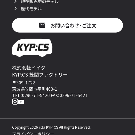
現在販売中のモデル
歴代モデル
お問い合わせ・ご注文
株式会社イイダ
KYP:CS 笠間ファクトリー
〒309-1722
茨城県笠間市平町463-1
TEL：0296-71-5420 FAX：0296-71-5421
Copyright 2026 iida KYP:CS All Rights Reserved.
プライバシーポリシー