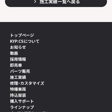
施工実績一覧へ戻る
トップページ
KYP:CSについて
お知らせ
動画
採用情報
即売車
パーツ販売
施工実績
修理・カスタマイズ
特種車両
持込架装
購入サポート
ラインナップ