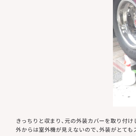
きっちりと収まり、元の外装カバーを取り付け
外からは室外機が見えないので、外装がとても