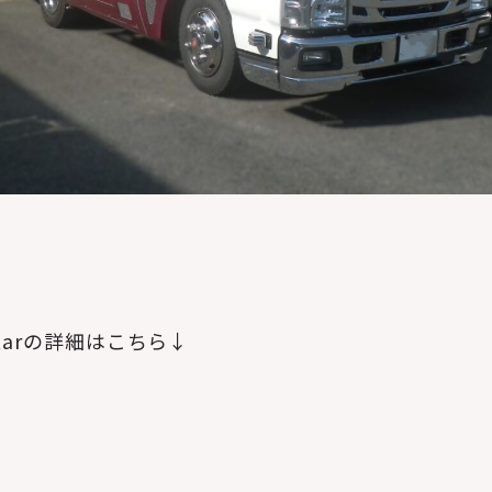
Starの詳細はこちら↓