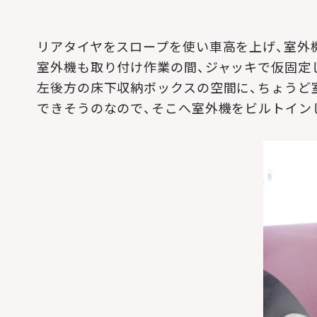
リアタイヤをスロープを使い車高を上げ、室外
室外機も取り付け作業の間、ジャッキで仮固定
左後方の床下収納ボックスの空間に、ちょうど
できそうのなので、そこへ室外機をビルトイン