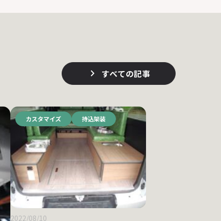
すべての記事
カスタマイズ
持込架装
2022/08/10