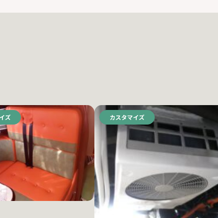
イズ
カスタマイズ