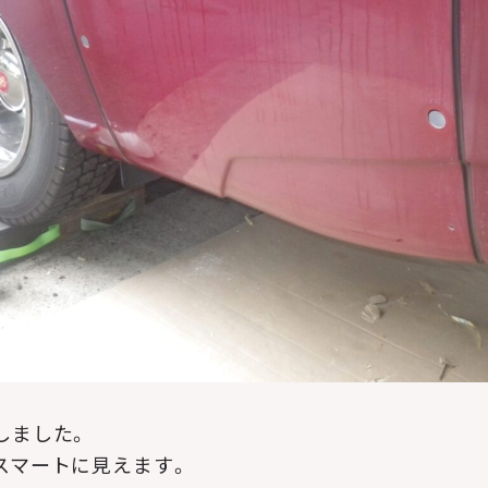
しました。
スマートに見えます。