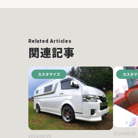
Related Articles
関連記事
カスタマイズ
カスタマ
2024/08/29
2024/08/29