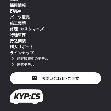
採用情報
即売車
パーツ販売
施工実績
修理・カスタマイズ
特種車両
持込架装
購入サポート
ラインナップ
現在販売中のモデル
歴代モデル
お問い合わせ・ご注文