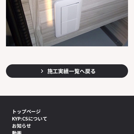
施工実績一覧へ戻る
トップページ
KYP:CSについて
お知らせ
動画