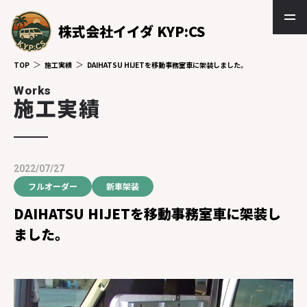
株式会社イイダ KYP:CS
TOP
施工実績
DAIHATSU HIJETを移動事務室車に架装しました。
Works
施工実績
2022/07/27
フルオーダー
新車架装
DAIHATSU HIJETを移動事務室車に架装し
ました。