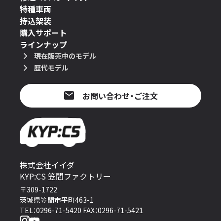
特種車両
持込架装
購入サポート
ラインナップ
現在販売中のモデル
歴代モデル
お問い合わせ・ご注文
株式会社イイダ
KYP:CS 笠間ファクトリー
〒309-1722
茨城県笠間市平町463-1
TEL：0296-71-5420 FAX：0296-71-5421