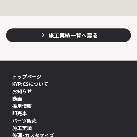
施工実績一覧へ戻る
トップページ
KYP:CSについて
お知らせ
動画
採用情報
即売車
パーツ販売
施工実績
修理・カスタマイズ