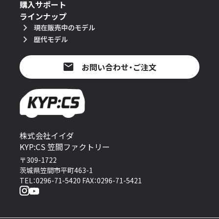
購入サポート
ラインナップ
現在販売中のモデル
歴代モデル
お問い合わせ・ご注文
株式会社イイダ
KYP:CS 笠間ファクトリー
〒309-1722
茨城県笠間市平町463-1
TEL：0296-71-5420 FAX：0296-71-5421