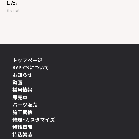
した。
#Luceat
トップページ
KYP:CSについて
お知らせ
動画
採用情報
即売車
パーツ販売
施工実績
修理・カスタマイズ
特種車両
持込架装