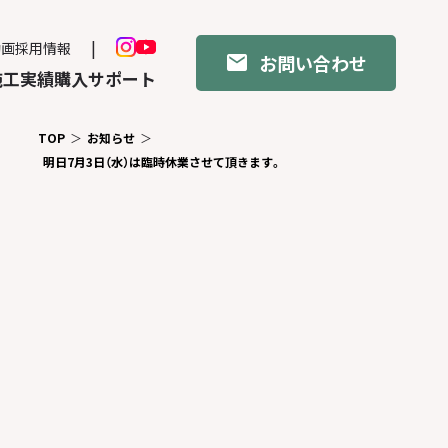
動画
採用情報
お問い合わせ
施工実績
購入サポート
TOP
お知らせ
明日7月3日（水）は臨時休業させて頂きます。