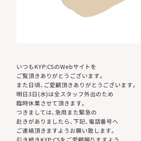
いつもKYP:CSのWebサイトを
ご覧頂きありがとうございます。
また日頃、ご愛顧頂きありがとうございます。
明日3日(水)は全スタッフ外出のため
臨時休業させて頂きます。
つきましては、急用また緊急の
赴きがありましたら、下記、電話番号へ
ご連絡頂きますようお願い致します。
引き続きKYP:CSをご愛顧賜りますよう