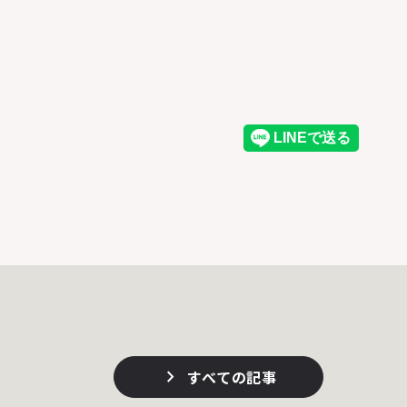
すべての記事