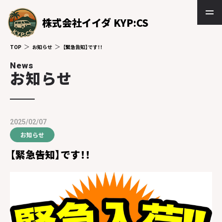
株式会社イイダ KYP:CS
TOP
お知らせ
【緊急告知】です！！
News
お知らせ
2025/02/07
お知らせ
【緊急告知】です！！