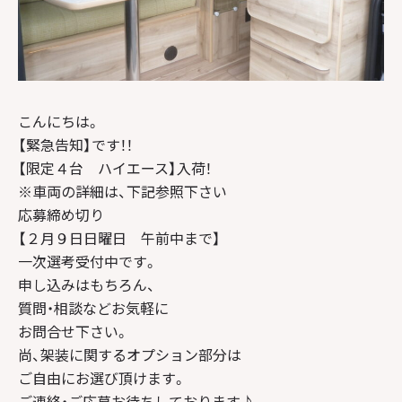
こんにちは。
【緊急告知】です！！
【限定４台 ハイエース】入荷！
※車両の詳細は、下記参照下さい
応募締め切り
【２月９日日曜日 午前中まで】
一次選考受付中です。
申し込みはもちろん、
質問・相談などお気軽に
お問合せ下さい。
尚、架装に関するオプション部分は
ご自由にお選び頂けます。
ご連絡・ご応募お待ちしております♪