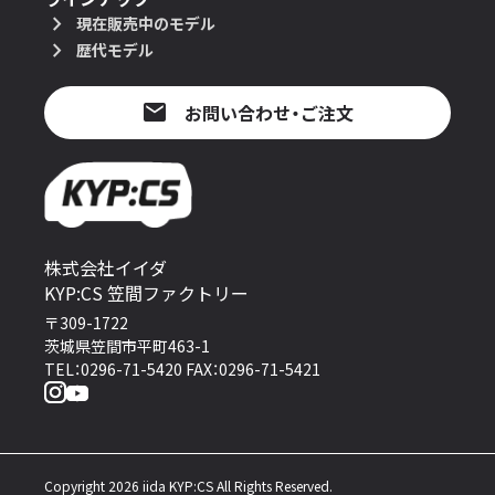
現在販売中のモデル
歴代モデル
お問い合わせ・ご注文
株式会社イイダ
KYP:CS 笠間ファクトリー
〒309-1722
茨城県笠間市平町463-1
TEL：0296-71-5420 FAX：0296-71-5421
Copyright 2026 iida KYP:CS All Rights Reserved.