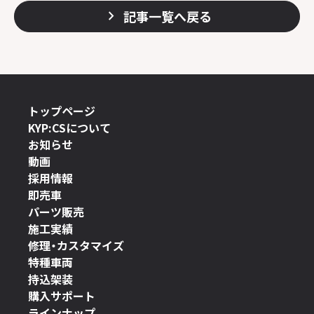
記事一覧へ戻る
トップページ
KYP:CSについて
お知らせ
動画
採用情報
即売車
パーツ販売
施工実績
修理・カスタマイズ
特種車両
持込架装
購入サポート
ラインナップ