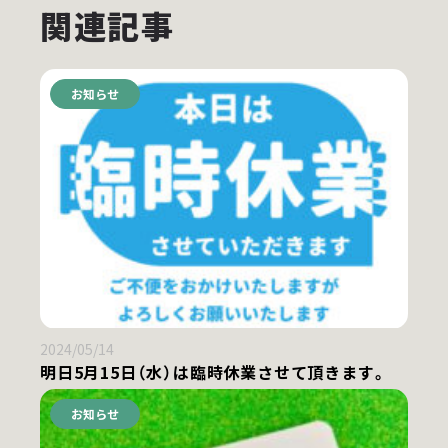
関連記事
お知らせ
2024/05/14
明日5月15日（水）は臨時休業させて頂きます。
お知らせ