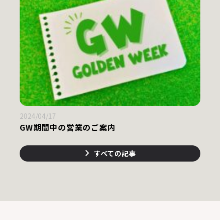
2024/04/17
GW期間中の営業のご案内
すべての記事