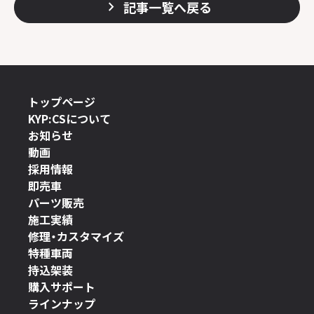
記事一覧へ戻る
トップページ
KYP:CSについて
お知らせ
動画
採用情報
即売車
パーツ販売
施工実績
修理・カスタマイズ
特種車両
持込架装
購入サポート
ラインナップ