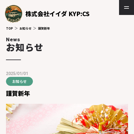
株式会社イイダ KYP:CS
TOP
お知らせ
謹賀新年
News
お知らせ
2025/01/01
お知らせ
謹賀新年