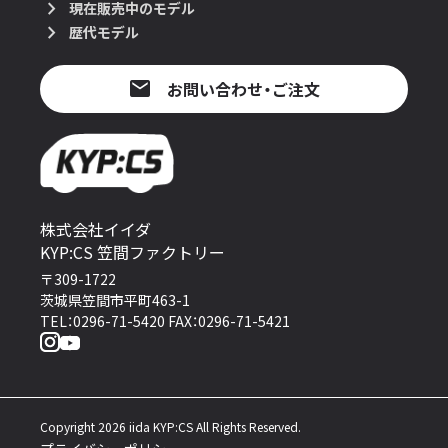
現在販売中のモデル
歴代モデル
お問い合わせ・ご注文
株式会社イイダ
KYP:CS 笠間ファクトリー
〒309-1722
茨城県笠間市平町463-1
TEL：0296-71-5420 FAX：0296-71-5421
Copyright 2026 iida KYP:CS All Rights Reserved.