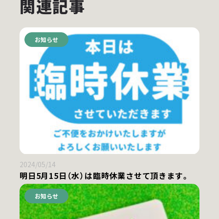
関連記事
お知らせ
2024/05/14
明日5月15日（水）は臨時休業させて頂きます。
お知らせ