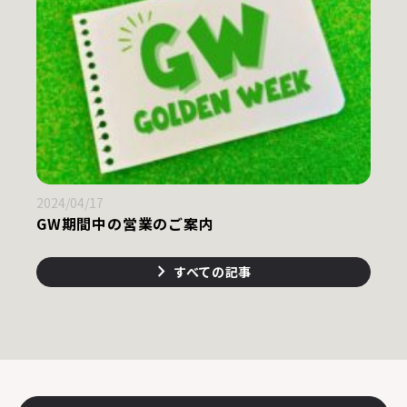
2024/04/17
GW期間中の営業のご案内
すべての記事