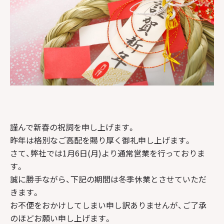
謹んで新春の祝詞を申し上げます。
昨年は格別なご高配を賜り厚く御礼申し上げます。
さて、弊社では1月6日(月)より通常営業を行っておりま
す。
誠に勝手ながら、下記の期間は冬季休業とさせていただ
きます。
お不便をおかけしてしまい申し訳ありませんが、ご了承
のほどお願い申し上げます。