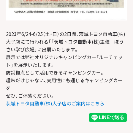
2023年6/24-6/25（土・日）の2日間、茨城トヨタ自動車(株)
大子店にて行われる「「茨城トヨタ自動車(株)主催 ぼう
さい学び広場」に出展いたします。
展示では弊社オリジナルキャンピングカー「ルーチェッ
ト」を展示いたします。
防災拠点として活用できるキャンピングカー。
趣味だけじゃない、実用性にも通じるキャンピングカー
を
ぜひ、ご体感ください。
茨城トヨタ自動車(株)大子店のご案内はこちら