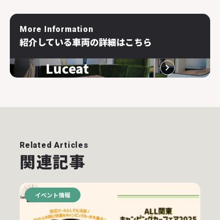
More Information
紹介している車両の詳細はこちら
Luceat
Related Articles
関連記事
イベント情報