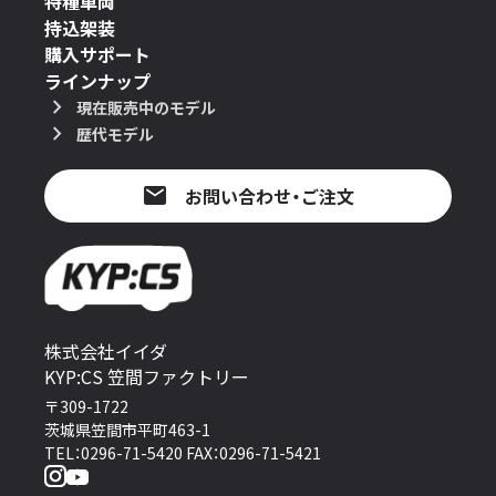
特種車両
持込架装
購入サポート
ラインナップ
現在販売中のモデル
歴代モデル
お問い合わせ・ご注文
株式会社イイダ
KYP:CS 笠間ファクトリー
〒309-1722
茨城県笠間市平町463-1
TEL：0296-71-5420 FAX：0296-71-5421