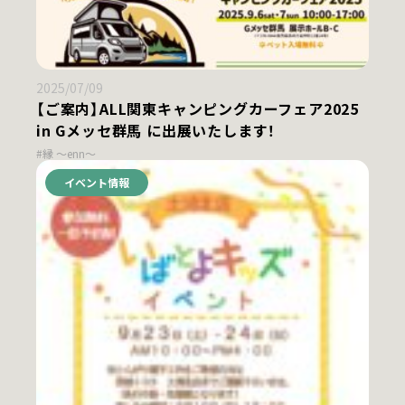
2025/07/09
【ご案内】ALL関東キャンピングカーフェア2025
in Gメッセ群馬 に出展いたします！
#縁 ～enn～
イベント情報