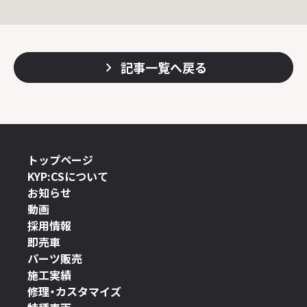
記事一覧へ戻る
トップページ
KYP:CSについて
お知らせ
動画
採用情報
即売車
パーツ販売
施工実績
修理・カスタマイズ