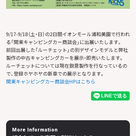
9/17-9/18（土・日）の2日間イオンモール浦和美園で行われ
る「関東キャンピングカー商談会」に出展いたします。
前回出展した「ルーチェット」の別デザインモデルと弊社
製作の中古キャンピングカーを展示・即売いたします。
ルーチェットについては現在鋭意製作を行なっているの
で、登録ホヤホヤの新車での展示となります。
関東キャンピングカー商談会HPはこちら
More Information