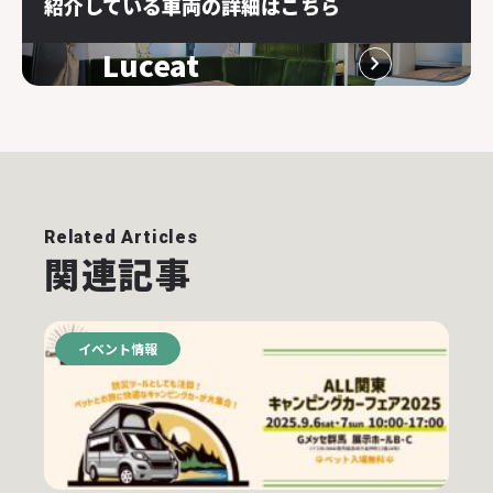
紹介している車両の詳細はこちら
Luceat
Related Articles
関連記事
イベント情報