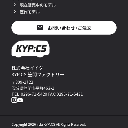
現在販売中のモデル
歴代モデル
お問い合わせ・ご注文
株式会社イイダ
KYP:CS 笠間ファクトリー
〒309-1722
茨城県笠間市平町463-1
TEL：0296-71-5420 FAX：0296-71-5421
Copyright 2026 iida KYP:CS All Rights Reserved.