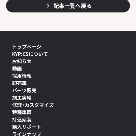
記事一覧へ戻る
トップページ
KYP:CSについて
お知らせ
動画
採用情報
即売車
パーツ販売
施工実績
修理・カスタマイズ
特種車両
持込架装
購入サポート
ラインナップ