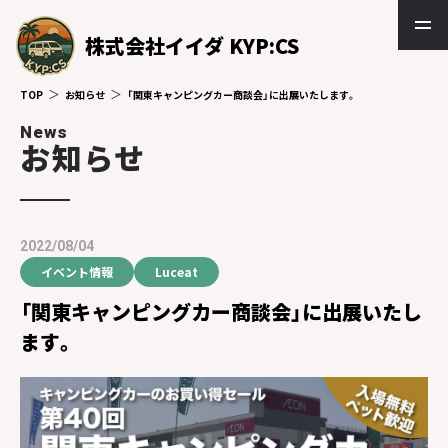
株式会社イイダ KYP:CS
TOP
お知らせ
「関東キャンピングカー商談会」に出展いたします。
News
お知らせ
2022/08/04
イベント情報
Luceat
「関東キャンピングカー商談会」に出展いたし
ます。