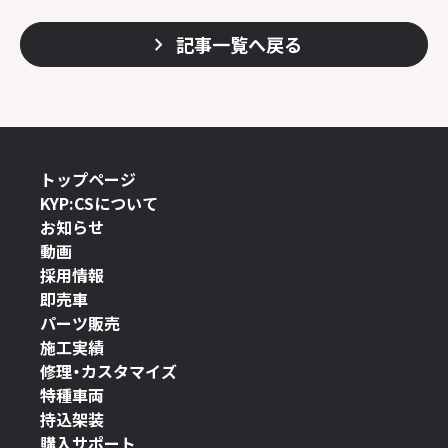
記事一覧へ戻る
トップページ
KYP:CSについて
お知らせ
動画
採用情報
即売車
パーツ販売
施工実績
修理・カスタマイズ
特種車両
持込架装
購入サポート