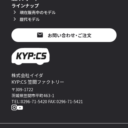
ラインナップ
現在販売中のモデル
歴代モデル
お問い合わせ・ご注文
株式会社イイダ
KYP:CS 笠間ファクトリー
〒309-1722
茨城県笠間市平町463-1
TEL：0296-71-5420 FAX：0296-71-5421