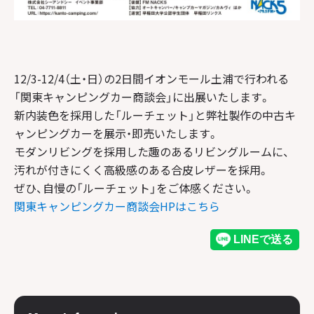
12/3-12/4（土・日）の2日間イオンモール土浦で行われる
「関東キャンピングカー商談会」に出展いたします。
新内装色を採用した「ルーチェット」と弊社製作の中古キ
ャンピングカーを展示・即売いたします。
モダンリビングを採用した趣のあるリビングルームに、
汚れが付きにくく高級感のある合皮レザーを採用。
ぜひ、自慢の「ルーチェット」をご体感ください。
関東キャンピングカー商談会HPはこちら