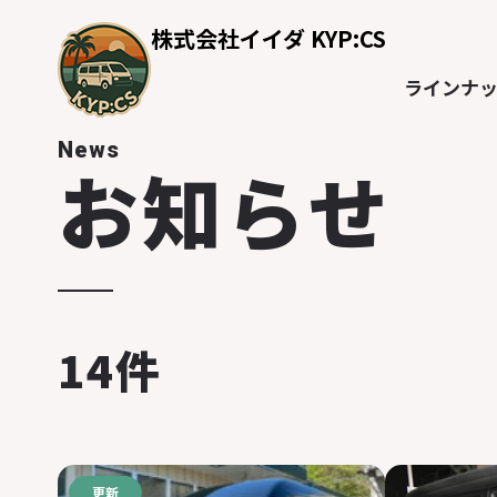
株式会社イイダ KYP:CS
ラインナ
News
お知らせ
14件
更新