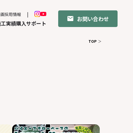
動画
採用情報
お問い合わせ
施工実績
購入サポート
TOP