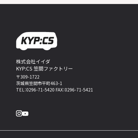
株式会社イイダ
KYP:CS 笠間ファクトリー
〒309-1722
茨城県笠間市平町463-1
TEL：0296-71-5420 FAX：0296-71-5421