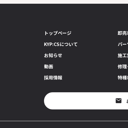
トップページ
即売
KYP:CSについて
パー
お知らせ
施工
動画
修理
採用情報
特種